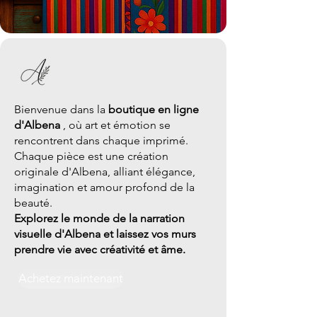
Bienvenue dans la
boutique en ligne
d'Albena
, où art et émotion se
rencontrent dans chaque imprimé.
Chaque pièce est une création
originale d'Albena, alliant élégance,
imagination et amour profond de la
beauté.
Explorez le monde de la narration
visuelle d'Albena et laissez vos murs
prendre vie avec créativité et âme.
Achetez maintenant