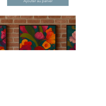
Ajouter au panier