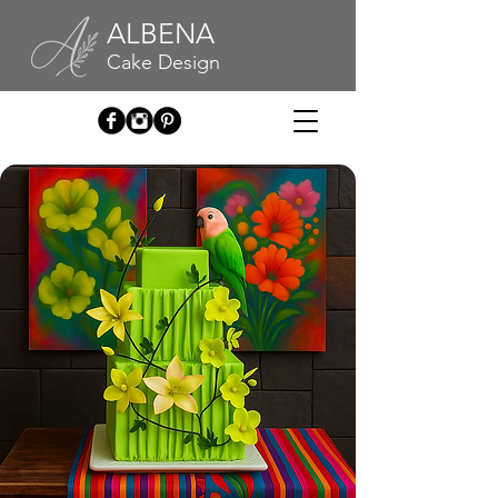
ALBENA
Cake Design